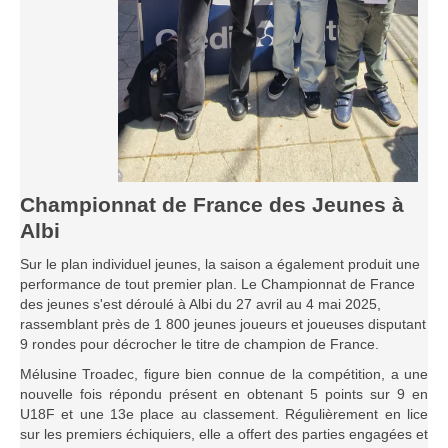
Les infos
Les annonces de tournois
Championnat de France des Jeunes à
Albi
Sur le plan individuel jeunes, la saison a également produit une
performance de tout premier plan. Le Championnat de France
des jeunes s'est déroulé à Albi du 27 avril au 4 mai 2025,
rassemblant près de 1 800 jeunes joueurs et joueuses disputant
9 rondes pour décrocher le titre de champion de France.
Mélusine Troadec, figure bien connue de la compétition, a une
nouvelle fois répondu présent en obtenant 5 points sur 9 en
U18F et une 13e place au classement. Régulièrement en lice
sur les premiers échiquiers, elle a offert des parties engagées et