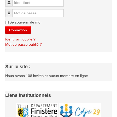
Identifiant
Mot de passe
Se souvenir de moi
Connexion
Identifiant oublié ?
Mot de passe oublié ?
Sur le site :
Nous avons 108 invités et aucun membre en ligne
Liens institutionnels