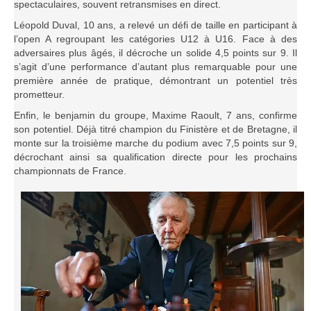
spectaculaires, souvent retransmises en direct.
Léopold Duval, 10 ans, a relevé un défi de taille en participant à
l’open A regroupant les catégories U12 à U16. Face à des
adversaires plus âgés, il décroche un solide 4,5 points sur 9. Il
s’agit d’une performance d’autant plus remarquable pour une
première année de pratique, démontrant un potentiel très
prometteur.
Enfin, le benjamin du groupe, Maxime Raoult, 7 ans, confirme
son potentiel. Déjà titré champion du Finistère et de Bretagne, il
monte sur la troisième marche du podium avec 7,5 points sur 9,
décrochant ainsi sa qualification directe pour les prochains
championnats de France.