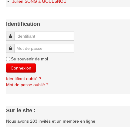
Julien SONG à GOUESNOU
Identification
Identifiant
Mot de passe
Se souvenir de moi
Connexion
Identifiant oublié ?
Mot de passe oublié ?
Sur le site :
Nous avons 283 invités et un membre en ligne