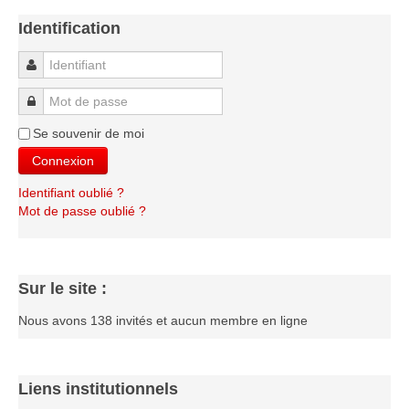
Identification
Identifiant
Mot de passe
Se souvenir de moi
Connexion
Identifiant oublié ?
Mot de passe oublié ?
Sur le site :
Nous avons 138 invités et aucun membre en ligne
Liens institutionnels