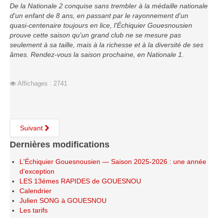
De la Nationale 2 conquise sans trembler à la médaille nationale
d'un enfant de 8 ans, en passant par le rayonnement d'un
quasi-centenaire toujours en lice, l'Échiquier Gouesnousien
prouve cette saison qu'un grand club ne se mesure pas
seulement à sa taille, mais à la richesse et à la diversité de ses
âmes. Rendez-vous la saison prochaine, en Nationale 1.
Affichages : 2741
Suivant
Dernières modifications
L'Échiquier Gouesnousien — Saison 2025-2026 : une année
d'exception
LES 13émes RAPIDES de GOUESNOU
Calendrier
Julien SONG à GOUESNOU
Les tarifs