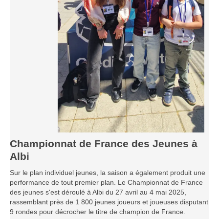
Les infos
Les annonces de tournois
Championnat de France des Jeunes à
Albi
Sur le plan individuel jeunes, la saison a également produit une
performance de tout premier plan. Le Championnat de France
des jeunes s'est déroulé à Albi du 27 avril au 4 mai 2025,
rassemblant près de 1 800 jeunes joueurs et joueuses disputant
9 rondes pour décrocher le titre de champion de France.