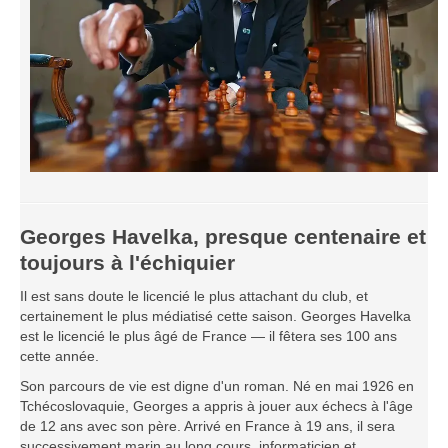
Georges Havelka, presque centenaire et
toujours à l'échiquier
Il est sans doute le licencié le plus attachant du club, et
certainement le plus médiatisé cette saison. Georges Havelka
est le licencié le plus âgé de France — il fêtera ses 100 ans
cette année.
Son parcours de vie est digne d'un roman. Né en mai 1926 en
Tchécoslovaquie, Georges a appris à jouer aux échecs à l'âge
de 12 ans avec son père. Arrivé en France à 19 ans, il sera
successivement marin au long cours, informaticien et