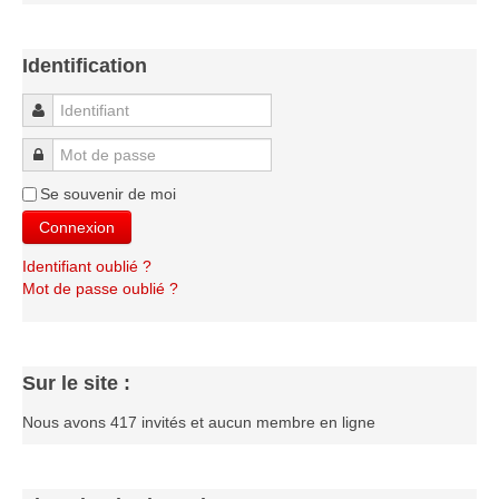
Identification
Identifiant
Mot de passe
Se souvenir de moi
Connexion
Identifiant oublié ?
Mot de passe oublié ?
Sur le site :
Nous avons 417 invités et aucun membre en ligne