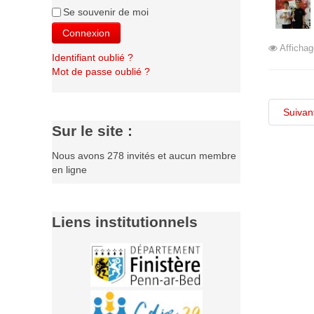
Se souvenir de moi
Connexion
Affichag
Identifiant oublié ?
Mot de passe oublié ?
Suivan
Sur le site :
Nous avons 278 invités et aucun membre
en ligne
Liens institutionnels