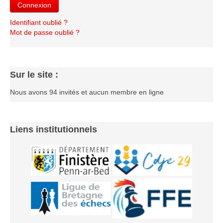
Connexion
Les infos
Identifiant oublié ?
Les annonces de tournois
Mot de passe oublié ?
Sur le site :
Nous avons 94 invités et aucun membre en ligne
Liens institutionnels