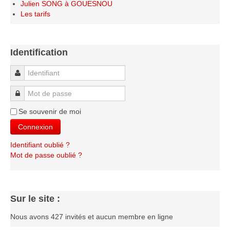
Julien SONG à GOUESNOU
Les tarifs
Identification
Identifiant
Mot de passe
Se souvenir de moi
Connexion
Identifiant oublié ?
Mot de passe oublié ?
Sur le site :
Nous avons 427 invités et aucun membre en ligne