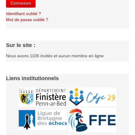
Connexion
Les infos
Identifiant oublié ?
Les annonces de tournois
Mot de passe oublié ?
Sur le site :
Nous avons 1106 invités et aucun membre en ligne
Liens institutionnels