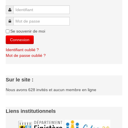
Les infos
Identifiant
Les annonces de tournois
Mot de passe
Se souvenir de moi
Connexion
Identifiant oublié ?
Mot de passe oublié ?
Sur le site :
Nous avons 628 invités et aucun membre en ligne
Liens institutionnels