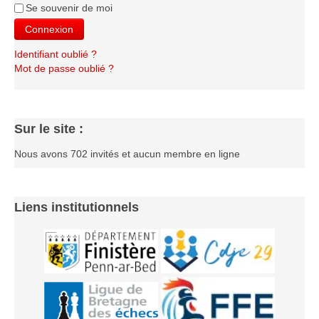
Se souvenir de moi
Connexion
Identifiant oublié ?
Mot de passe oublié ?
Sur le site :
Nous avons 702 invités et aucun membre en ligne
Liens institutionnels