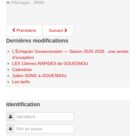
Affichages : 28664
Précédent
Suivant
Dernières modifications
L'Échiquier Gouesnousien — Saison 2025-2026 : une année
d'exception
LES 13émes RAPIDES de GOUESNOU
Calendrier
Julien SONG à GOUESNOU
Les tarifs
Identification
Identifiant
Mot de passe