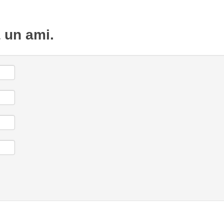
à un ami.