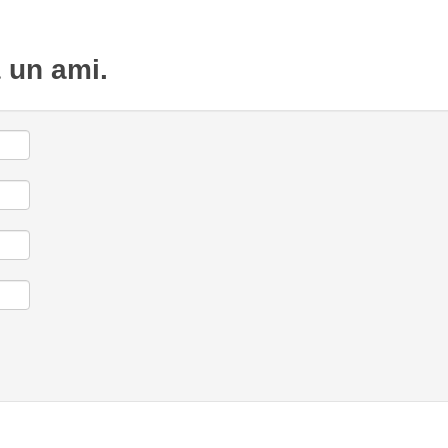
à un ami.